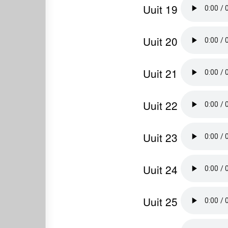
Uuit 19
Uuit 20
Uuit 21
Uuit 22
Uuit 23
Uuit 24
Uuit 25