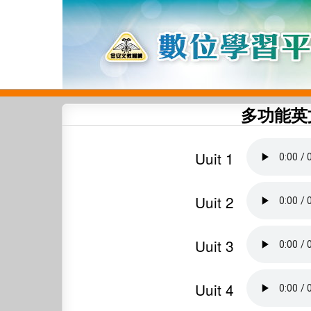
多功能英
Uuit 1
Uuit 2
Uuit 3
Uuit 4