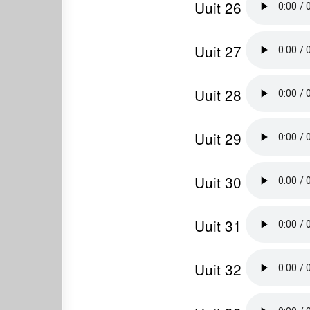
Uuit 26
Uuit 27
Uuit 28
Uuit 29
Uuit 30
Uuit 31
Uuit 32