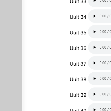
Uuit 33
Uuit 34
Uuit 35
Uuit 36
Uuit 37
Uuit 38
Uuit 39
Uuit 40