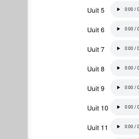
Uuit 5
Uuit 6
Uuit 7
Uuit 8
Uuit 9
Uuit 10
Uuit 11