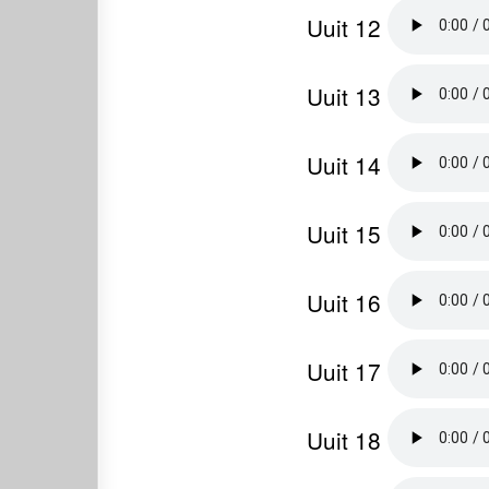
Uuit 12
Uuit 13
Uuit 14
Uuit 15
Uuit 16
Uuit 17
Uuit 18