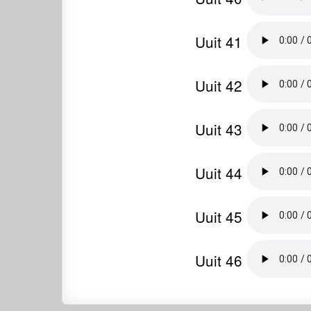
Uuit 41
Uuit 42
Uuit 43
Uuit 44
Uuit 45
Uuit 46